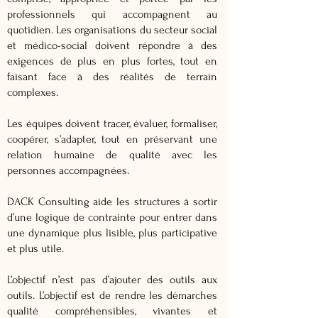
professionnels qui accompagnent au
quotidien. L
es organisations du secteur social
et médico-social doivent répondre à des
exigences de plus en plus fortes, tout en
faisant face à des réalités de terrain
complexes.
Les équipes doivent tracer, évaluer, formaliser,
coopérer, s’adapter, tout en préservant une
relation humaine de qualité avec les
personnes accompagnées.
DACK Consulting aide les structures à sortir
d’une logique de contrainte pour entrer dans
une dynamique plus lisible, plus participative
et plus utile.
L’objectif n’est pas d’ajouter des outils aux
outils. L’objectif est de rendre les démarches
qualité compréhensibles, vivantes et