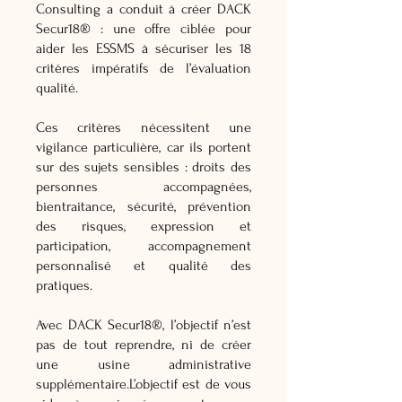
Consulting a conduit à créer DACK
Secur18® : une offre ciblée pour
aider les ESSMS à sécuriser les 18
critères impératifs de l’évaluation
qualité.
Ces critères nécessitent une
vigilance particulière, car ils portent
sur des sujets sensibles : droits des
personnes accompagnées,
bientraitance, sécurité, prévention
des risques, expression et
participation, accompagnement
personnalisé et qualité des
pratiques.
Avec DACK Secur18®, l’objectif n’est
pas de tout reprendre, ni de créer
une usine administrative
supplémentaire.L’objectif est de vous