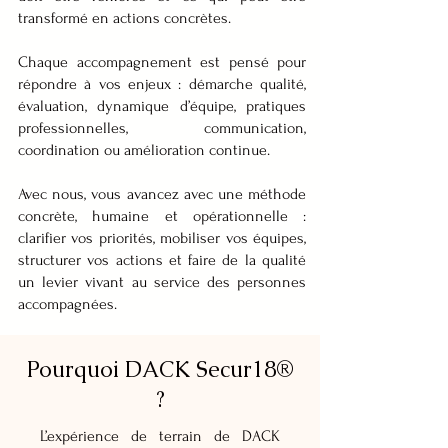
transformé en actions concrètes.
Chaque accompagnement est pensé pour
répondre à vos enjeux : démarche qualité,
évaluation, dynamique d’équipe, pratiques
professionnelles, communication,
coordination ou amélioration continue.
Avec nous, vous avancez avec une méthode
concrète, humaine et opérationnelle :
clarifier vos priorités, mobiliser vos équipes,
structurer vos actions et faire de la qualité
un levier vivant au service des personnes
accompagnées.
Pourquoi DACK Secur18®
?
L’expérience de terrain de DACK