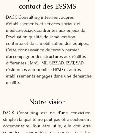
contact des ESSMS
DACK Consulting intervient auprès
d’établissements et services sociaux et
médico-sociaux confrontés aux enjeux de
l’évaluation qualité, de l’amélioration
continue et de la mobilisation des équipes.
Cette connaissance du terrain permet
d’accompagner des structures aux réalités
différentes : MAS, IME, SESSAD, ESAT, SAD,
résidences autonomie, EHPAD et autres
établissements engagés dans une démarche
qualité.
Notre vision
DACK Consulting
est né d’une conviction
simple : la qualité ne peut pas être seulement
documentaire. Pour être utile, elle doit être
comprise, appropriée et portée par les