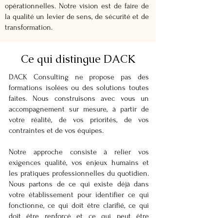
opérationnelles.
Notre vision est de faire de
la qualité un levier de sens, de sécurité et de
transformation.
Ce qui distingue DACK
DACK Consulting ne propose pas des
formations isolées ou des solutions toutes
faites. Nous construisons avec vous un
accompagnement sur mesure, à partir de
votre réalité, de vos priorités, de vos
contraintes et de vos équipes.
Notre approche consiste à relier vos
exigences qualité, vos enjeux humains et
les pratiques professionnelles du quotidien.
Nous partons de ce qui existe déjà dans
votre établissement pour identifier ce qui
fonctionne, ce qui doit être clarifié, ce qui
doit être renforcé et ce qui peut être